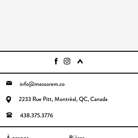
info@messorem.co
2233 Rue Pitt, Montréal, QC, Canada
438.375.3776