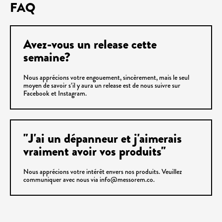
FAQ
Avez-vous un release cette
semaine?
Nous apprécions votre engouement, sincèrement, mais le seul
moyen de savoir s’il y aura un release est de nous suivre sur
Facebook et Instagram.
"J'ai un dépanneur et j'aimerais
vraiment avoir vos produits"
Nous apprécions votre intérêt envers nos produits. Veuillez
communiquer avec nous via info@messorem.co.