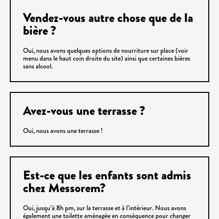
Vendez-vous autre chose que de la
bière ?
Oui, nous avons quelques options de nourriture sur place (voir
menu dans le haut coin droite du site) ainsi que certaines bières
sans alcool.
Avez-vous une terrasse ?
Oui, nous avons une terrasse !
Est-ce que les enfants sont admis
chez Messorem?
Oui, jusqu’à 8h pm, sur la terrasse et à l’intérieur. Nous avons
également une toilette aménagée en conséquence pour changer