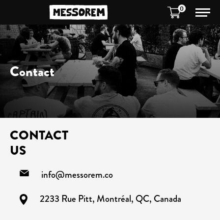
0
Contact
CONTACT
US
info@messorem.co
2233 Rue Pitt, Montréal, QC, Canada