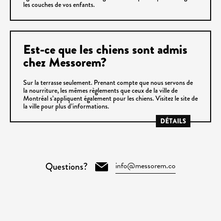
les couches de vos enfants.
Est-ce que les chiens sont admis
chez Messorem?
Sur la terrasse seulement. Prenant compte que nous servons de
la nourriture, les mêmes règlements que ceux de la ville de
Montréal s’appliquent également pour les chiens. Visitez le site de
la ville pour plus d’informations.
DÉTAILS
Questions?
info@messorem.co