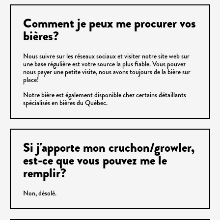
Comment je peux me procurer vos
bières?
Nous suivre sur les réseaux sociaux et visiter notre site web sur
une base régulière est votre source la plus fiable. Vous pouvez
nous payer une petite visite, nous avons toujours de la bière sur
place!
Notre bière est également disponible chez certains détaillants
spécialisés en bières du Québec.
Si j'apporte mon cruchon/growler,
est-ce que vous pouvez me le
remplir?
Non, désolé.