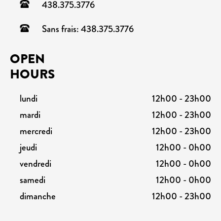
438.375.3776
Sans frais: 438.375.3776
OPEN
HOURS
lundi
12h00 - 23h00
mardi
12h00 - 23h00
mercredi
12h00 - 23h00
jeudi
12h00 - 0h00
vendredi
12h00 - 0h00
samedi
12h00 - 0h00
dimanche
12h00 - 23h00