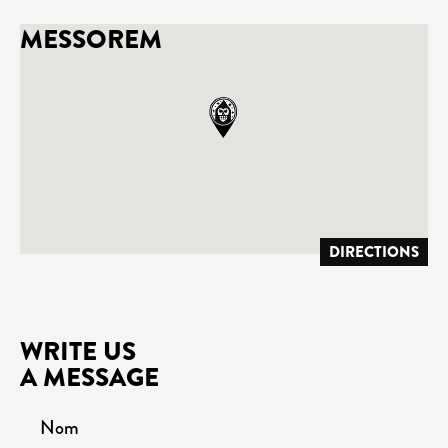
MESSOREM
DIRECTIONS
WRITE US
A MESSAGE
Nom