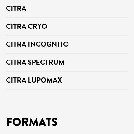
CITRA
CITRA CRYO
CITRA INCOGNITO
CITRA SPECTRUM
CITRA LUPOMAX
FORMATS