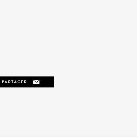
PARTAGER