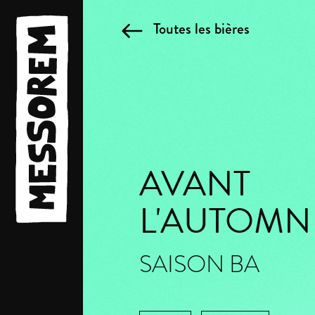
Toutes les bières
AVANT
L'AUTOMN
SAISON BA