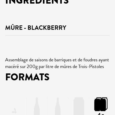
INGRÉDIENTS
MÛRE - BLACKBERRY
Assemblage de saisons de barriques et de foudres ayant
macéré sur 200g par litre de mûres de Trois-Pistoles
FORMATS
4 x