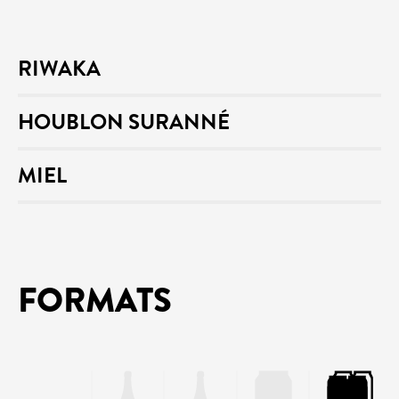
RIWAKA
HOUBLON SURANNÉ
MIEL
FORMATS