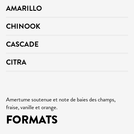
AMARILLO
CHINOOK
CASCADE
CITRA
Amertume soutenue et note de baies des champs,
fraise, vanille et orange.
FORMATS