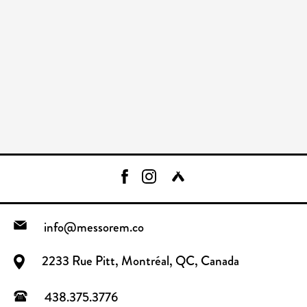
info@messorem.co
2233 Rue Pitt, Montréal, QC, Canada
438.375.3776