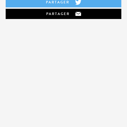
PARTAGER
PARTAGER