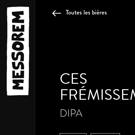
Toutes les bières
CES
FRÉMISSE
DIPA