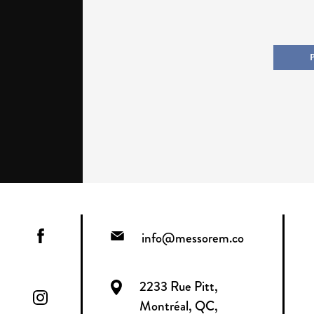
info@messorem.co
2233 Rue Pitt,
Montréal, QC,