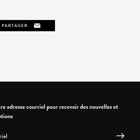
PARTAGER
re adresse courriel pour recevoir des nouvelles et
tions