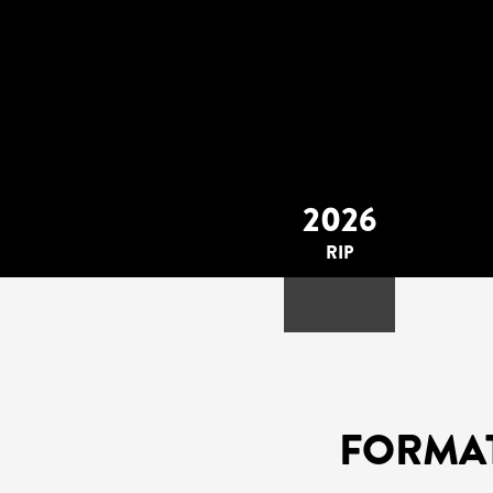
2026
RIP
FORMA