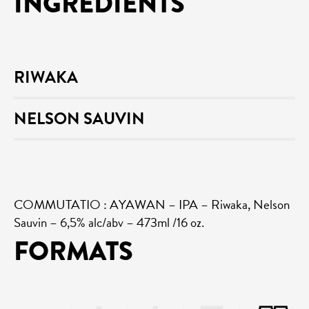
INGRÉDIENTS
RIWAKA
NELSON SAUVIN
COMMUTATIO : AYAWAN – IPA – Riwaka, Nelson
Sauvin – 6,5% alc/abv – 473ml /16 oz.
FORMATS