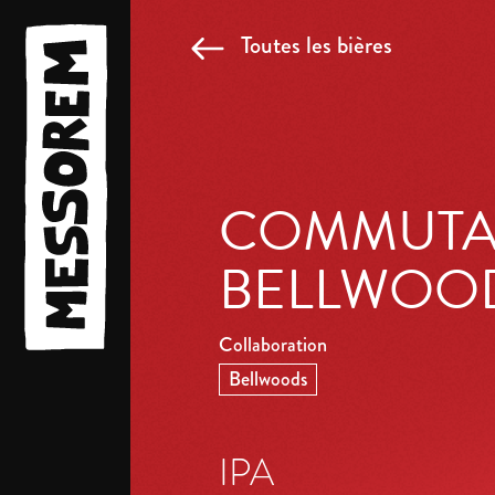
Toutes les bières
COMMUTAT
BELLWOO
Collaboration
Bellwoods
IPA