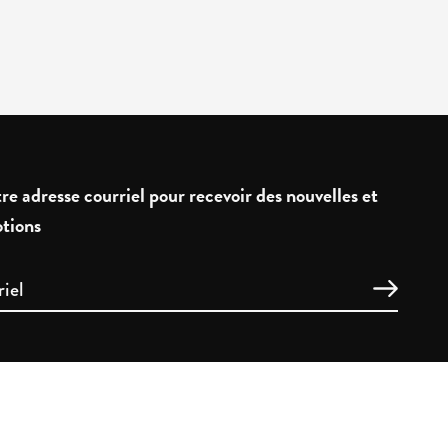
re adresse courriel pour recevoir des nouvelles et
tions