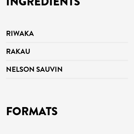
INGRÉDIENTS
RIWAKA
RAKAU
NELSON SAUVIN
FORMATS