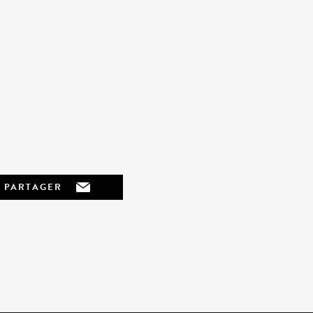
PARTAGER