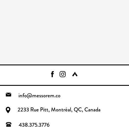
info@messorem.co
2233 Rue Pitt, Montréal, QC, Canada
438.375.3776