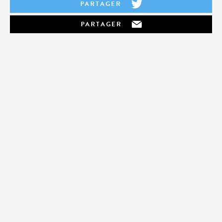
PARTAGER
PARTAGER