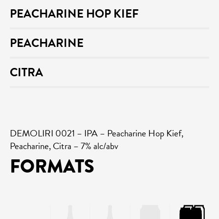
PEACHARINE HOP KIEF
PEACHARINE
CITRA
DEMOLIRI 0021 – IPA – Peacharine Hop Kief,
Peacharine, Citra – 7% alc/abv
FORMATS