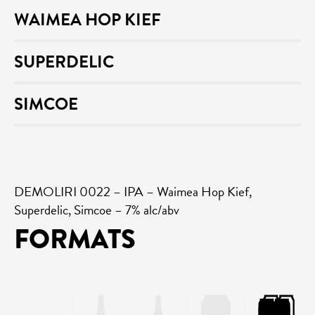
WAIMEA HOP KIEF
SUPERDELIC
SIMCOE
DEMOLIRI 0022 – IPA – Waimea Hop Kief,
Superdelic, Simcoe – 7% alc/abv
FORMATS