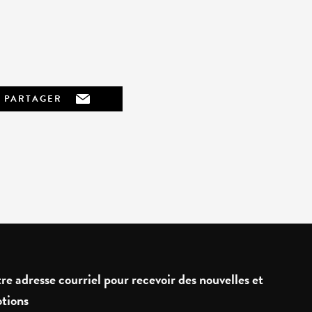
PARTAGER
re adresse courriel pour recevoir des nouvelles et
tions