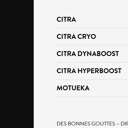
CITRA
CITRA CRYO
CITRA DYNABOOST
CITRA HYPERBOOST
MOTUEKA
DES BONNES GOUTTES – DIPA – 