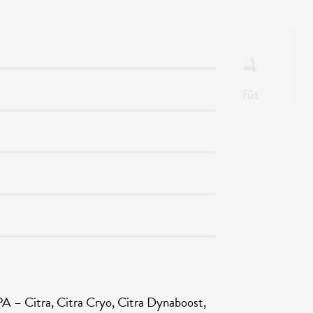
fût
Citra, Citra Cryo, Citra Dynaboost,