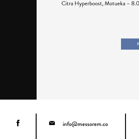
Citra Hyperboost, Motueka – 8.
info@messorem.co