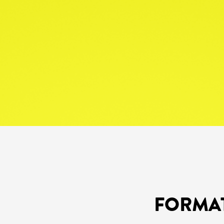
FORMA