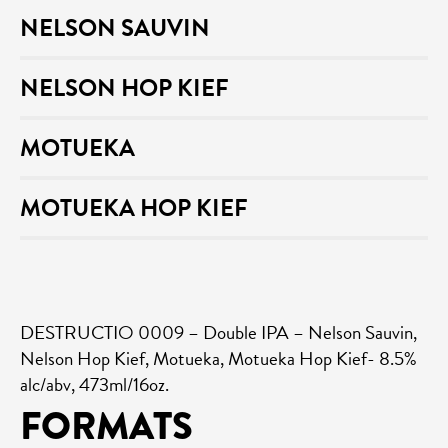
NELSON SAUVIN
NELSON HOP KIEF
MOTUEKA
MOTUEKA HOP KIEF
DESTRUCTIO 0009 – Double IPA – Nelson Sauvin,
Nelson Hop Kief, Motueka, Motueka Hop Kief- 8.5%
alc/abv, 473ml/16oz.
FORMATS