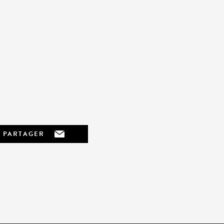
PARTAGER