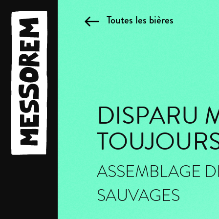
Toutes les bières
DISPARU 
TOUJOURS
ASSEMBLAGE DE
SAUVAGES