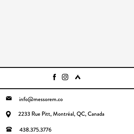
info@messorem.co
2233 Rue Pitt, Montréal, QC, Canada
438.375.3776