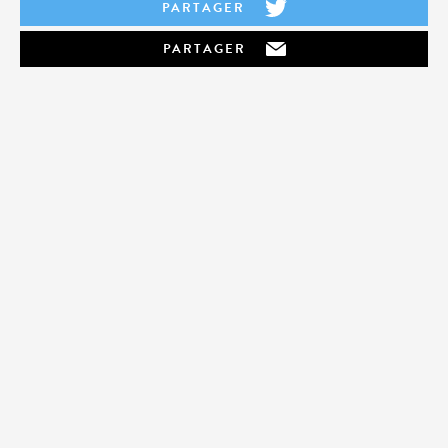
PARTAGER
PARTAGER