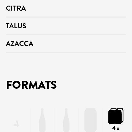
CITRA
TALUS
AZACCA
FORMATS
4 x