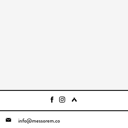
info@messorem.co