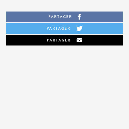
PARTAGER
PARTAGER
PARTAGER