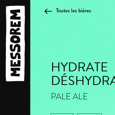
Toutes les bières
HYDRATE
DÉSHYDR
PALE ALE