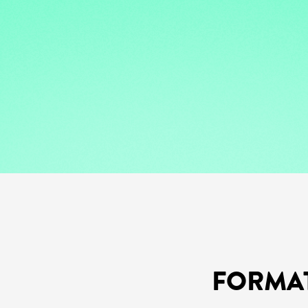
FORMA