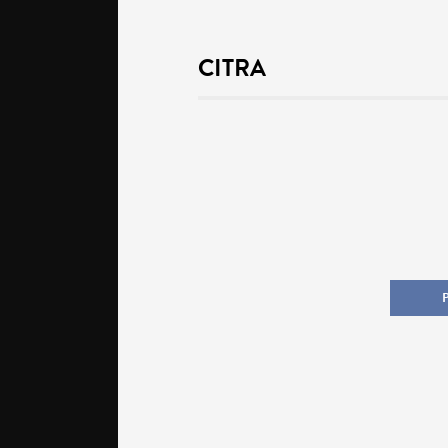
CITRA