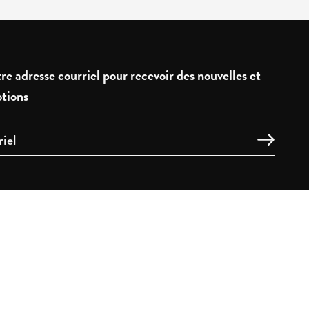
re adresse courriel pour recevoir des nouvelles et
tions