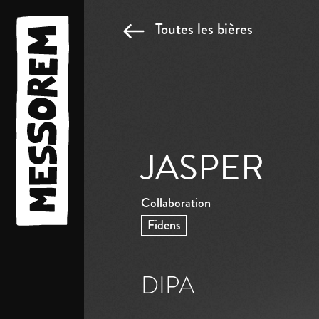
Toutes les bières
JASPER
Collaboration
Fidens
DIPA