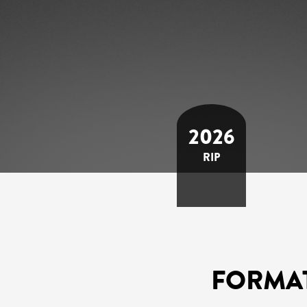
2026
RIP
FORMA