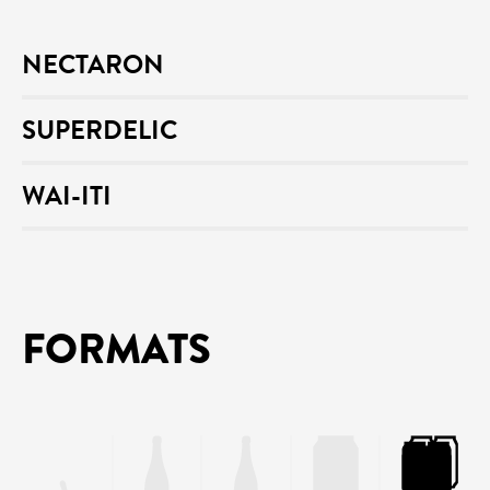
NECTARON
SUPERDELIC
WAI-ITI
FORMATS