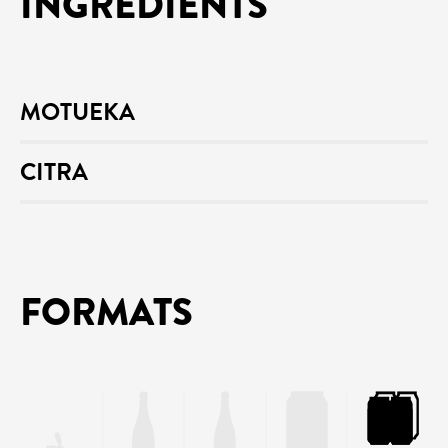
INGRÉDIENTS
MOTUEKA
CITRA
FORMATS