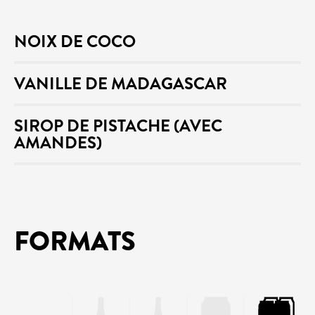
NOIX DE COCO
VANILLE DE MADAGASCAR
SIROP DE PISTACHE (AVEC
AMANDES)
FORMATS