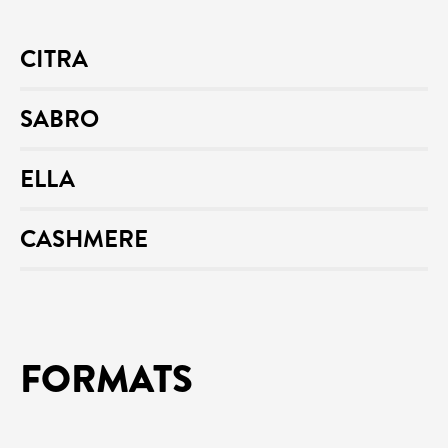
CITRA
SABRO
ELLA
CASHMERE
FORMATS