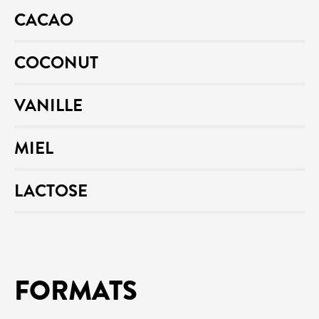
CACAO
COCONUT
VANILLE
MIEL
LACTOSE
FORMATS