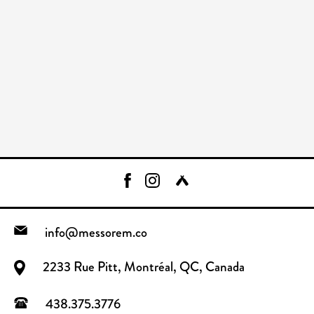
info@messorem.co
2233 Rue Pitt, Montréal, QC, Canada
438.375.3776