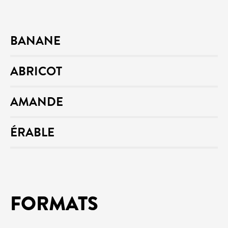
BANANE
ABRICOT
AMANDE
ÉRABLE
FORMATS