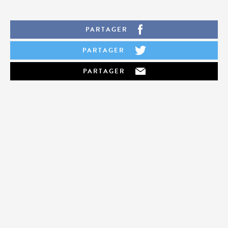
PARTAGER
PARTAGER
PARTAGER