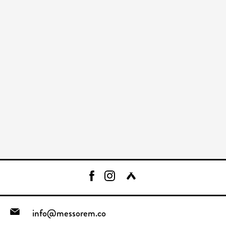
info@messorem.co