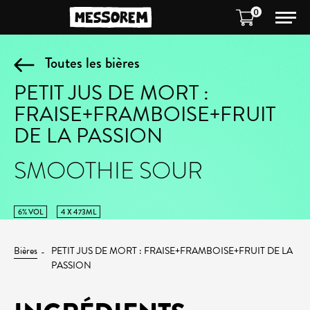
0
Toutes les bières
PETIT JUS DE MORT :
FRAISE+FRAMBOISE+FRUIT
DE LA PASSION
SMOOTHIE SOUR
6% VOL
4 X 473ML
Bières
PETIT JUS DE MORT : FRAISE+FRAMBOISE+FRUIT DE LA
PASSION