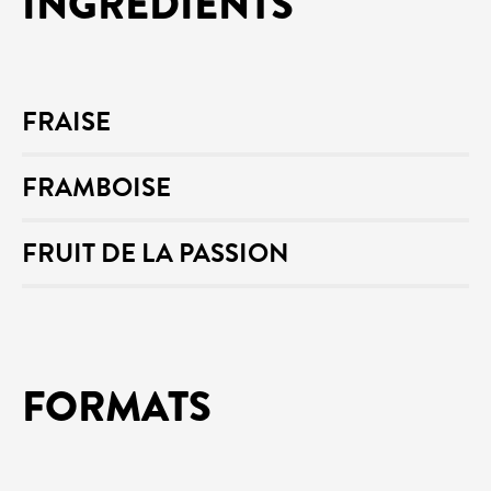
INGRÉDIENTS
FRAISE
FRAMBOISE
FRUIT DE LA PASSION
FORMATS