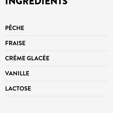
INGRÉDIENTS
PÊCHE
FRAISE
CRÈME GLACÉE
VANILLE
LACTOSE