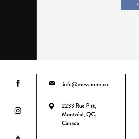
info@messorem.co
2233 Rue Pitt,
Montréal, QC,
Canada