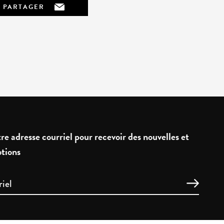
PARTAGER
re adresse courriel pour recevoir des nouvelles et
tions