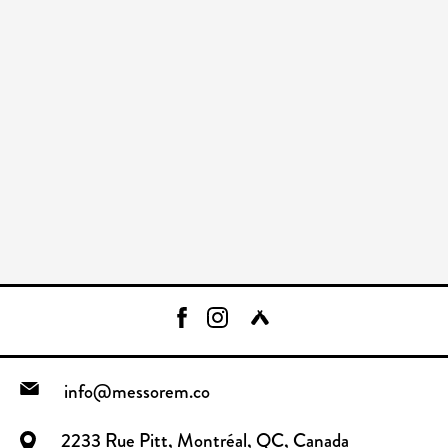
info@messorem.co
2233 Rue Pitt, Montréal, QC, Canada