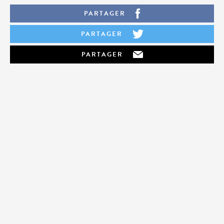
PARTAGER
PARTAGER
PARTAGER