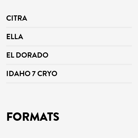
CITRA
ELLA
EL DORADO
IDAHO 7 CRYO
FORMATS