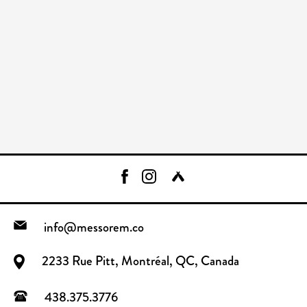
info@messorem.co
2233 Rue Pitt, Montréal, QC, Canada
438.375.3776