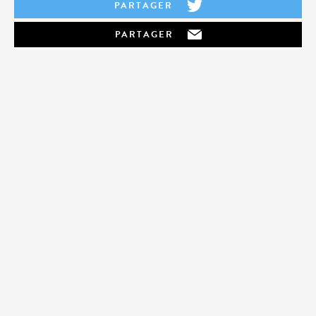
PARTAGER
PARTAGER