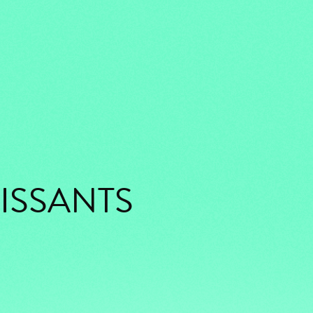
ISSANTS