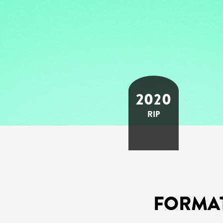
2020
RIP
FORMA