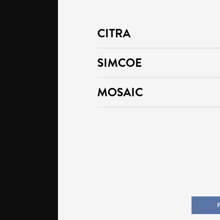
CITRA
SIMCOE
MOSAIC