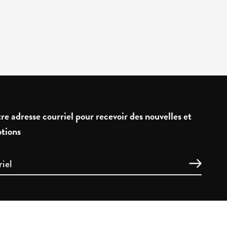
re adresse courriel pour recevoir des nouvelles et
tions