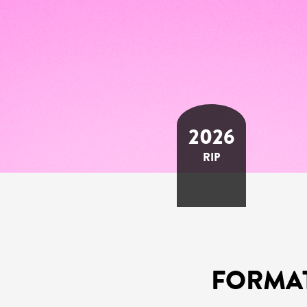
2026
RIP
FORMA