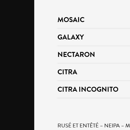
MOSAIC
GALAXY
NECTARON
CITRA
CITRA INCOGNITO
RUSÉ ET ENTÊTÉ – NEIPA – Mosai