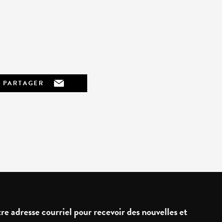
PARTAGER
re adresse courriel pour recevoir des nouvelles et