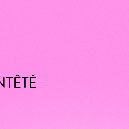
NTÊTÉ