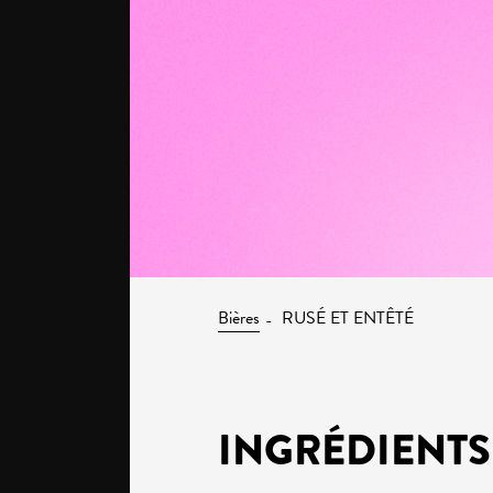
Bières
RUSÉ ET ENTÊTÉ
INGRÉDIENTS