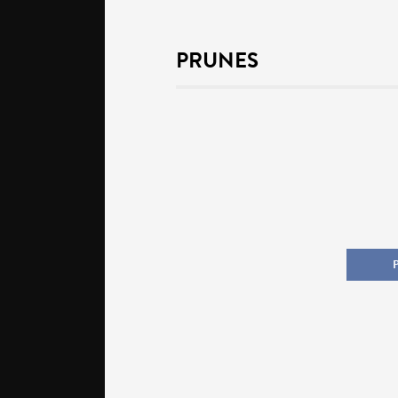
PRUNES