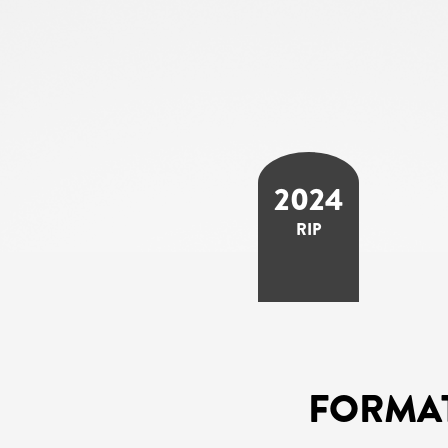
2024
RIP
FORMA