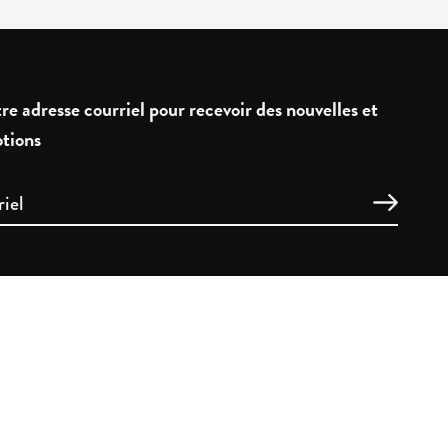
re adresse courriel pour recevoir des nouvelles et
tions