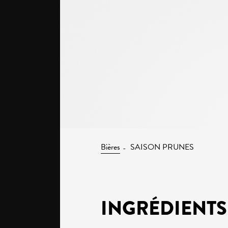
Bières
SAISON PRUNES
INGRÉDIENTS