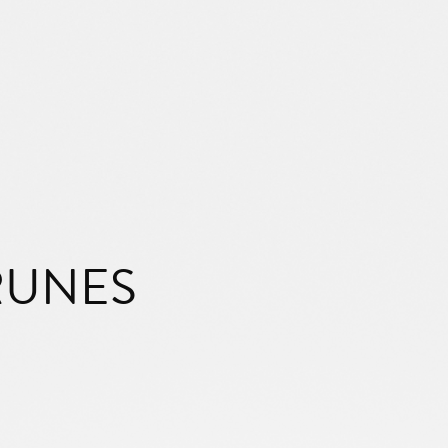
RUNES