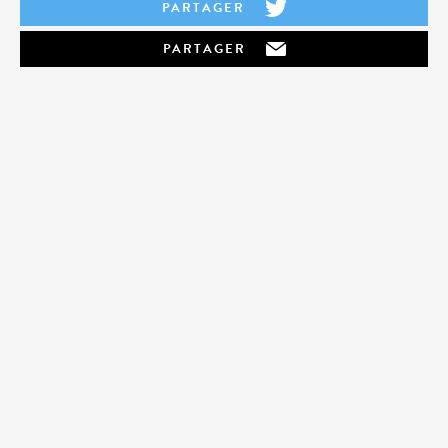
PARTAGER
PARTAGER