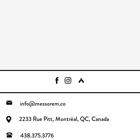
info@messorem.co
2233 Rue Pitt, Montréal, QC, Canada
438.375.3776