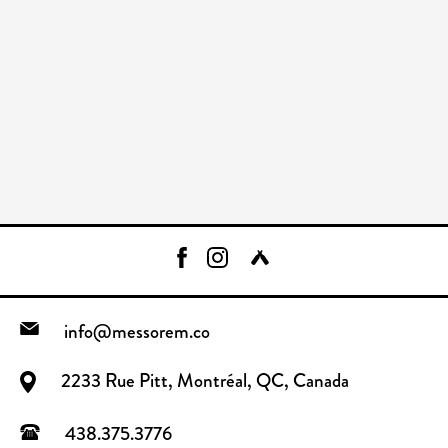
info@messorem.co
2233 Rue Pitt, Montréal, QC, Canada
438.375.3776