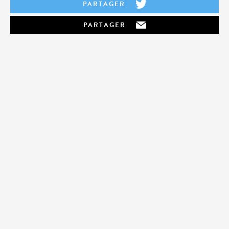
PARTAGER
PARTAGER