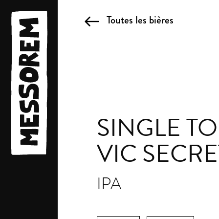
Toutes les bières
SINGLE TO
VIC SECRE
IPA