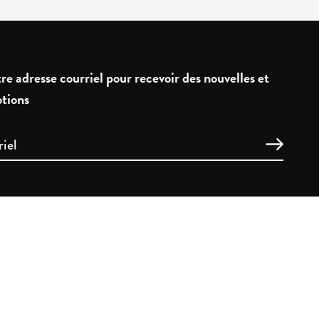
re adresse courriel pour recevoir des nouvelles et
tions