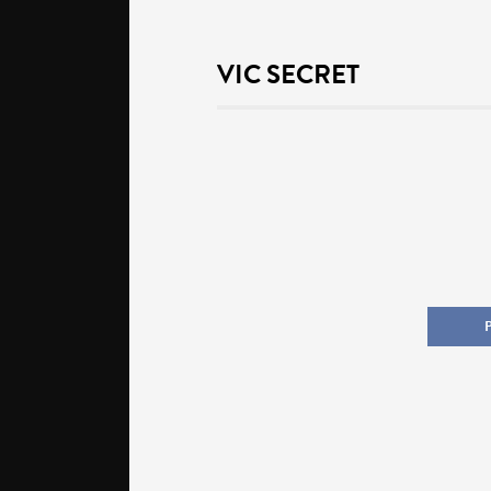
VIC SECRET