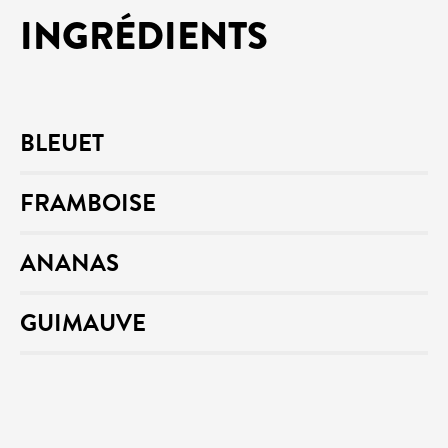
INGRÉDIENTS
BLEUET
FRAMBOISE
ANANAS
GUIMAUVE