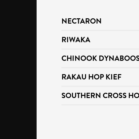
NECTARON
RIWAKA
CHINOOK DYNABOOS
RAKAU HOP KIEF
SOUTHERN CROSS HO