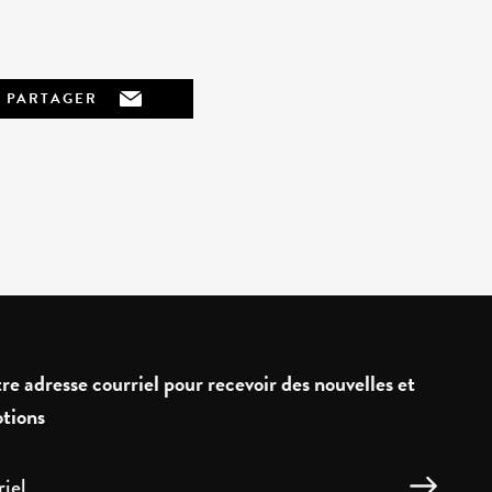
PARTAGER
re adresse courriel pour recevoir des nouvelles et
tions