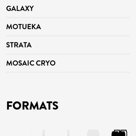
GALAXY
MOTUEKA
STRATA
MOSAIC CRYO
FORMATS