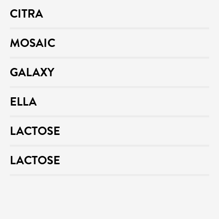
CITRA
MOSAIC
GALAXY
ELLA
LACTOSE
LACTOSE