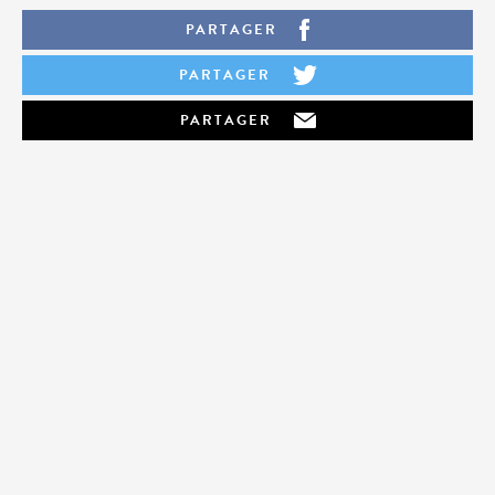
PARTAGER
PARTAGER
PARTAGER