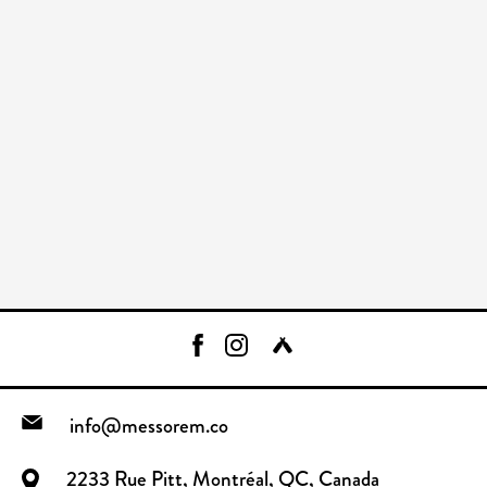
info@messorem.co
2233 Rue Pitt, Montréal, QC, Canada