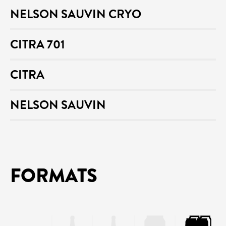
NELSON SAUVIN CRYO
CITRA 701
CITRA
NELSON SAUVIN
FORMATS